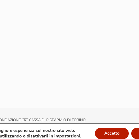
ONDAZIONE CRT CASSA DI RISPARMIO DI TORINO
migliore esperienza sul nostro sito web.
Accetto
utilizzando o disattivarli in
impostazioni
.