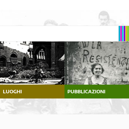
LUOGHI
PUBBLICAZIONI