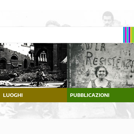
LUOGHI
PUBBLICAZIONI