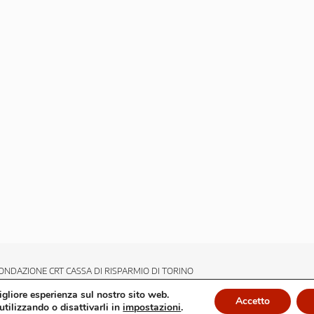
ONDAZIONE CRT CASSA DI RISPARMIO DI TORINO
migliore esperienza sul nostro sito web.
Accetto
utilizzando o disattivarli in
impostazioni
.