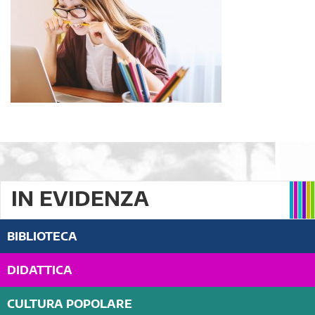
IN EVIDENZA
BIBLIOTECA
DIDATTICA
CULTURA POPOLARE