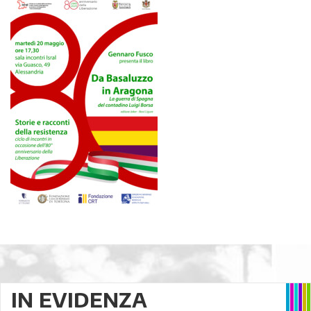
IN EVIDENZA