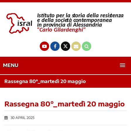
MENU
Rassegna 80°_martedì 20 maggio
Rassegna 80°_martedì 20 maggio
30 APRIL 2025