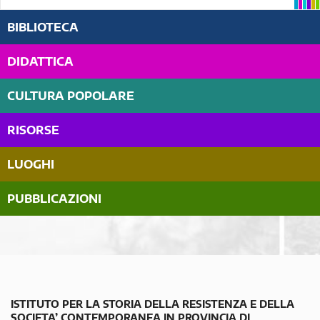
BIBLIOTECA
DIDATTICA
CULTURA POPOLARE
RISORSE
LUOGHI
PUBBLICAZIONI
ISTITUTO PER LA STORIA DELLA RESISTENZA E DELLA
SOCIETA’ CONTEMPORANEA IN PROVINCIA DI