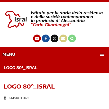
MENU
LOGO 80°_ISRAL
LOGO 80°_ISRAL
6 MARCH 2025