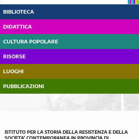
BIBLIOTECA
DIDATTICA
CULTURA POPOLARE
RISORSE
LUOGHI
PUBBLICAZIONI
ISTITUTO PER LA STORIA DELLA RESISTENZA E DELLA
SOCIETA’ CONTEMPORANEA IN PROVINCIA DI