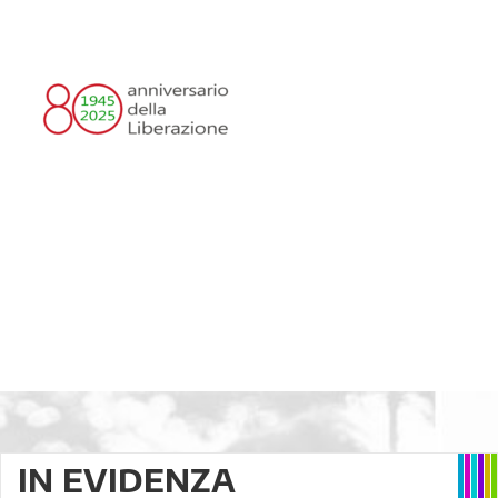
IN EVIDENZA