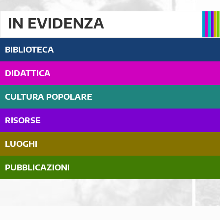
IN EVIDENZA
BIBLIOTECA
DIDATTICA
CULTURA POPOLARE
RISORSE
LUOGHI
PUBBLICAZIONI