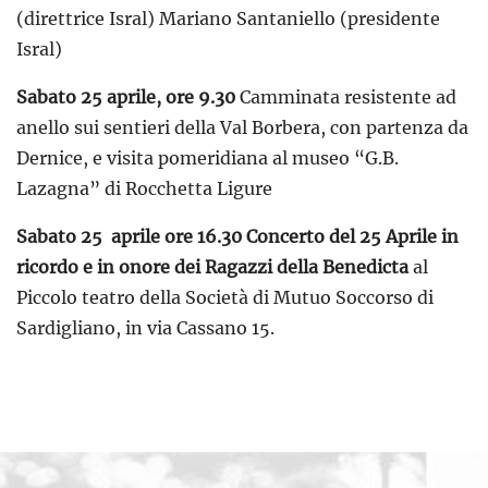
(direttrice Isral) Mariano Santaniello (presidente
Isral)
Sabato 25 aprile, ore 9.30
Camminata resistente ad
anello sui sentieri della Val Borbera, con partenza da
Dernice, e visita pomeridiana al museo “G.B.
Lazagna” di Rocchetta Ligure
Sabato 25 aprile ore 16.30
Concerto del 25 Aprile in
ricordo e in onore dei Ragazzi della Benedicta
al
Piccolo teatro della Società di Mutuo Soccorso di
Sardigliano, in via Cassano 15.