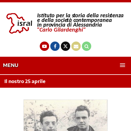
MENU
Il nostro 25 aprile