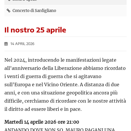
Concerto di Sardigliano
Il nostro 25 aprile
14 APRIL 2026
Nel 2024, introducendo le manifestazioni legate
all’anniversario della Liberazione abbiamo ricordato
i venti di guerra di guerra che si agitavano
sull’Europa e nel Vicino Oriente. A distanza di due
anni, e con una situazione geopolitica ancora più
difficile, cerchiamo di ricordare con le nostre attività
il diritto ad essere liberi e in pace.
Martedì 14 aprile 2026 ore 21:00
ANDANDO DOVE NON SO. MAURO PAGANI UNA