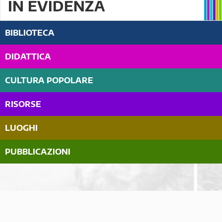
IN EVIDENZA
BIBLIOTECA
DIDATTICA
CULTURA POPOLARE
RISORSE
LUOGHI
PUBBLICAZIONI