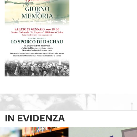
IN EVIDENZA