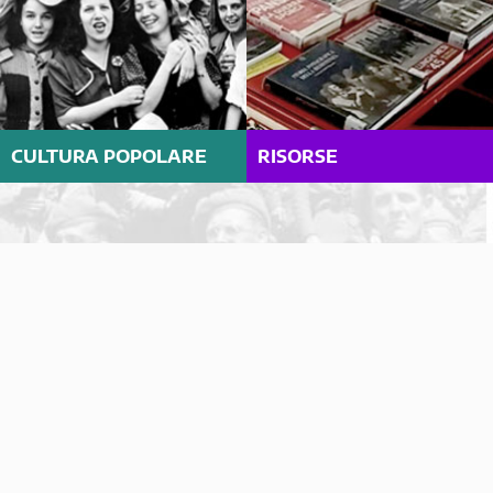
CULTURA POPOLARE
RISORSE