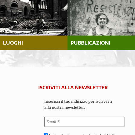
LUOGHI
PUBBLICAZIONI
ISCRIVITI ALLA NEWSLETTER
Inserisci il tuo indirizzo per iscriverti
alla nostra newsletter: