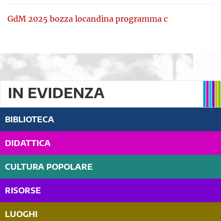
GdM 2025 bozza locandina programma c
IN EVIDENZA
BIBLIOTECA
DIDATTICA
CULTURA POPOLARE
RISORSE
LUOGHI