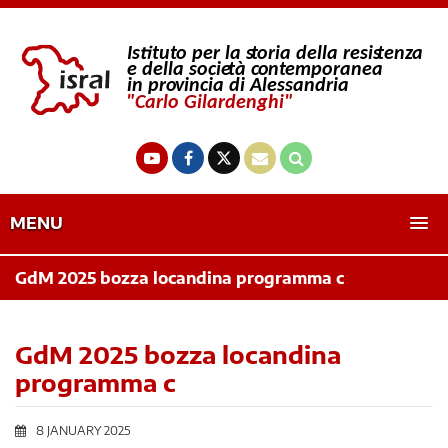
MENU
GdM 2025 bozza locandina programma c
GdM 2025 bozza locandina
programma c
8 JANUARY 2025