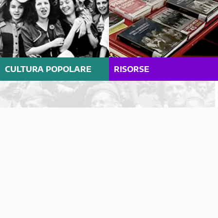
CULTURA POPOLARE
RISORSE