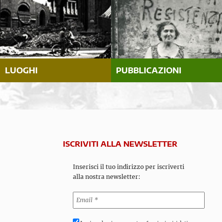
LUOGHI
PUBBLICAZIONI
ISCRIVITI ALLA NEWSLETTER
Inserisci il tuo indirizzo per iscriverti
alla nostra newsletter: