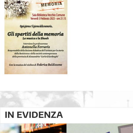
IN EVIDENZA