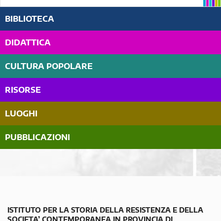
BIBLIOTECA
DIDATTICA
CULTURA POPOLARE
RISORSE
LUOGHI
PUBBLICAZIONI
ISTITUTO PER LA STORIA DELLA RESISTENZA E DELLA
SOCIETA’ CONTEMPORANEA IN PROVINCIA DI