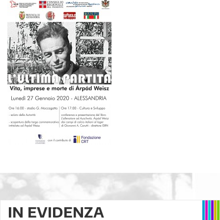
IN EVIDENZA