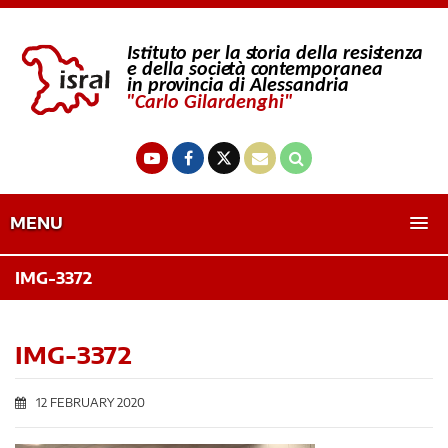
MENU
IMG-3372
IMG-3372
12 FEBRUARY 2020