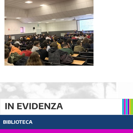
IN EVIDENZA
BIBLIOTECA