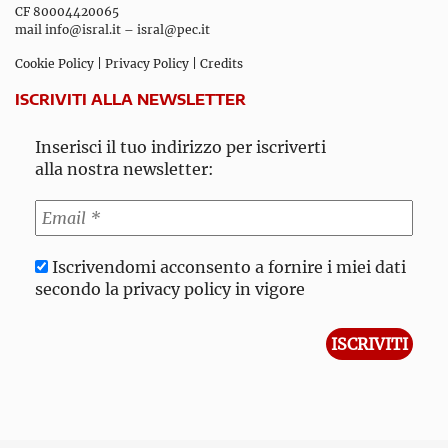
CF 80004420065
mail
info@isral.it
–
isral@pec.it
Cookie Policy
|
Privacy Policy
|
Credits
ISCRIVITI ALLA NEWSLETTER
Inserisci il tuo indirizzo per iscriverti
alla nostra newsletter:
Iscrivendomi acconsento a fornire i miei dati
secondo la privacy policy in vigore