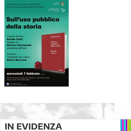
IN EVIDENZA