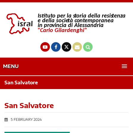
MENU
San Salvatore
San Salvatore
5 FEBRUARY 2024