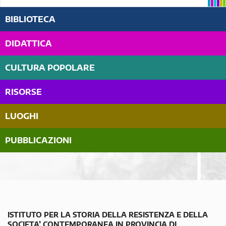
BIBLIOTECA
DIDATTICA
CULTURA POPOLARE
RISORSE
LUOGHI
PUBBLICAZIONI
ISTITUTO PER LA STORIA DELLA RESISTENZA E DELLA
SOCIETA’ CONTEMPORANEA IN PROVINCIA DI