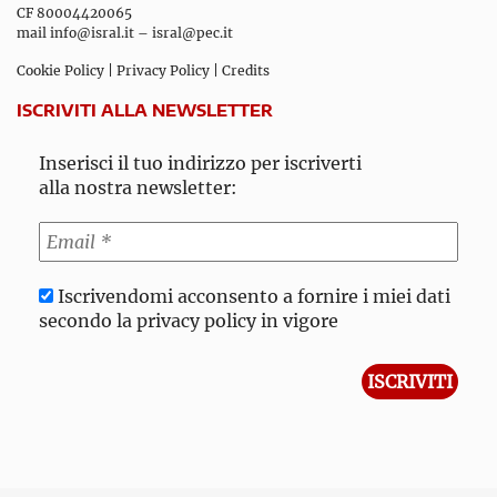
CF 80004420065
mail
info@isral.it
–
isral@pec.it
Cookie Policy
|
Privacy Policy
|
Credits
ISCRIVITI ALLA NEWSLETTER
Inserisci il tuo indirizzo per iscriverti
alla nostra newsletter:
Iscrivendomi acconsento a fornire i miei dati
secondo la privacy policy in vigore