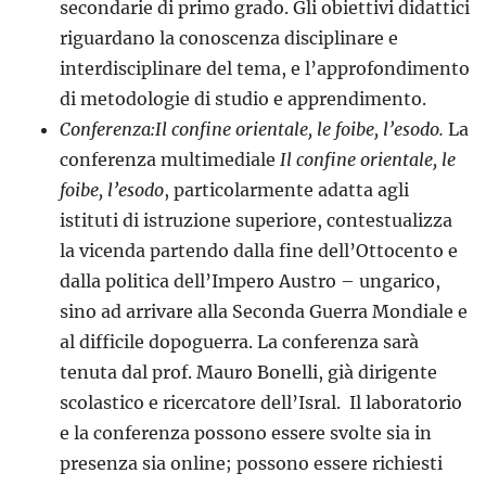
secondarie di primo grado. Gli obiettivi didattici
riguardano la conoscenza disciplinare e
interdisciplinare del tema, e l’approfondimento
di metodologie di studio e apprendimento.
Conferenza:Il confine orientale, le foibe, l’esodo.
La
conferenza multimediale
Il confine orientale, le
foibe, l’esodo
, particolarmente adatta agli
istituti di istruzione superiore, contestualizza
la vicenda partendo dalla fine dell’Ottocento e
dalla politica dell’Impero Austro – ungarico,
sino ad arrivare alla Seconda Guerra Mondiale e
al difficile dopoguerra. La conferenza sarà
tenuta dal prof. Mauro Bonelli, già dirigente
scolastico e ricercatore dell’Isral. Il laboratorio
e la conferenza possono essere svolte sia in
presenza sia online; possono essere richiesti