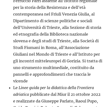
Ferruccio Parri assieme all’Istituto regionale
per la storia della Resistenza e dell’età
contemporanea nel Friuli Venezia Giulia, al
Dipartimento di scienze politiche e sociali
dell’Università di Trieste, alla Sezione di storia
ed etnografia della Biblioteca nazionale
slovena e degli studi di Trieste, alla Società di
Studi Fiumani in Roma, all’Associazione
Giuliani nel Mondo di Trieste e all’Istituto per
gli incontri mitteleuropei di Gorizia. Si tratta di
uno strumento multimediale, costituito da
pannelli e approfondimenti che traccia le
vicende
Le
Linee guida per la didattica della Frontiera
adriatica
pubblicate dal Miur il 21 ottobre 2022
e realizzate da Giuseppe Parlato, Raoul Pupo,