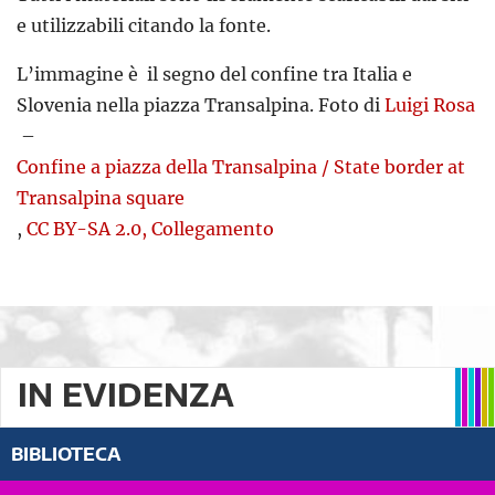
e utilizzabili citando la fonte.
L’immagine è il segno del confine tra Italia e
Slovenia nella piazza Transalpina. Foto di
Luigi Rosa
–
Confine a piazza della Transalpina / State border at
Transalpina square
,
CC BY-SA 2.0
,
Collegamento
IN EVIDENZA
BIBLIOTECA