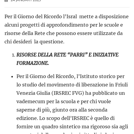
Per il Giorno del Ricordo l’Isral mette a disposizione
alcuni progetti di approfondimento per le scuole e
risorse della Rete che possono essere utilizzate da
chi desideri la questione.
RISORSE DELLA RETE “PARRI” E INIZIATIVE
FORMAZIONE.
Per il Giorno del Ricordo, l’Istituto storico per
lo studio del movimento di liberazione in Friuli
Venezia Giulia (IRSREC FVG) ha pubblicato un
vademecum per la scuola e per chi vuole
saperne di più, giunto ora alla seconda
edizione. Lo scopo dell’IRSREC è quello di
fornire un quadro sintetico ma rigoroso sia agli