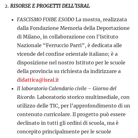
2.
RISORSE E PROGETTI DELL’ISRAL
FASCISMO FOIBE ESODO
La mostra, realizzata
dalla Fondazione Memoria della Deportazione
di Milano, in collaborazione con l’Istituto
Nazionale “Ferruccio Parri”, è dedicata alle
vicende del confine orientale italiano; è a
disposizione nel nostro Istituto per le scuole
della provincia su richiesta da indirizzare a
didattica@isral.it
Il laboratorio Calendario civile – Giorno del
Ricordo.
Laboratorio storico multimediale, con
utilizzo delle TIC, per l’approfondimento di un
contenuto curricolare. Il progetto può essere
declinato in tutti gli ordini di scuola, ma è
concepito principalmente per le scuole