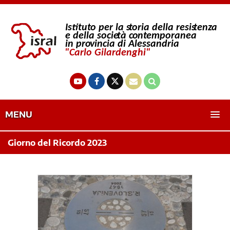
MENU
Giorno del Ricordo 2023