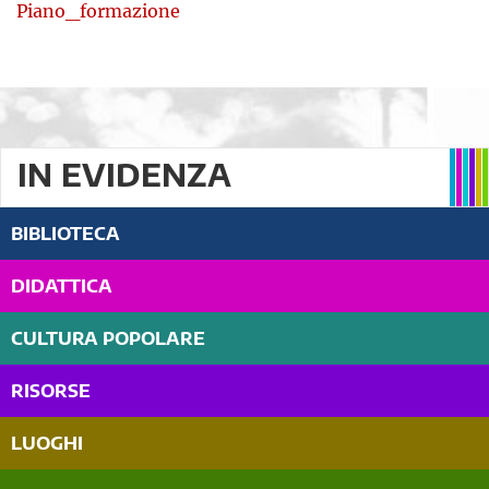
Piano_formazione
IN EVIDENZA
BIBLIOTECA
DIDATTICA
CULTURA POPOLARE
RISORSE
LUOGHI