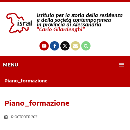
MENU
Piano_formazione
Piano_formazione
12 OCTOBER 2021