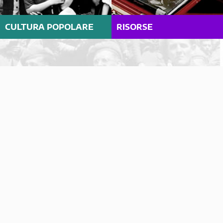
CULTURA POPOLARE
RISORSE