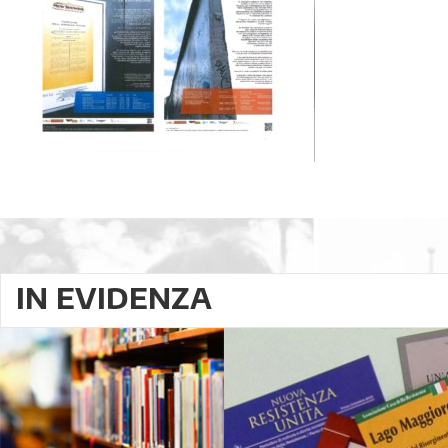
IN EVIDENZA