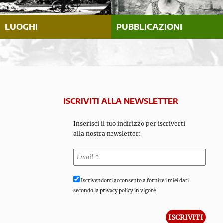
LUOGHI
PUBBLICAZIONI
ISCRIVITI ALLA NEWSLETTER
Inserisci il tuo indirizzo per iscriverti
alla nostra newsletter:
Iscrivendomi acconsento a fornire i miei dati
secondo la privacy policy in vigore