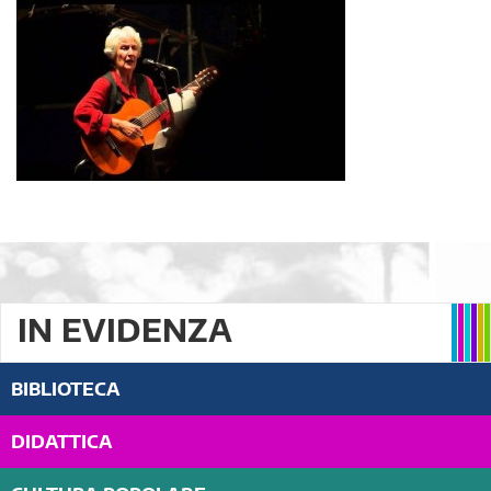
IN EVIDENZA
BIBLIOTECA
DIDATTICA