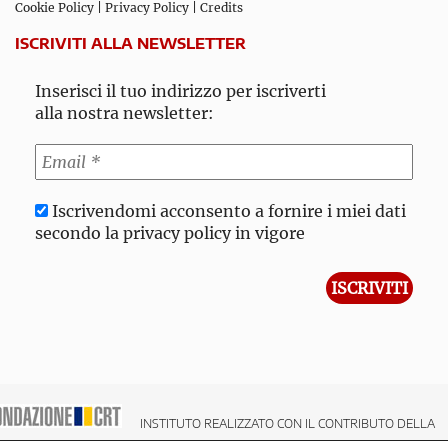
Cookie Policy
|
Privacy Policy
|
Credits
ISCRIVITI ALLA NEWSLETTER
Inserisci il tuo indirizzo per iscriverti
alla nostra newsletter:
Iscrivendomi acconsento a fornire i miei dati
secondo la privacy policy in vigore
INSTITUTO REALIZZATO CON IL CONTRIBUTO DELLA