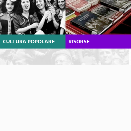
CULTURA POPOLARE
RISORSE