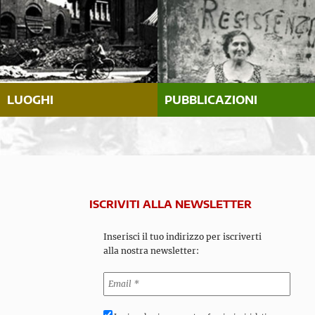
LUOGHI
PUBBLICAZIONI
ISCRIVITI ALLA NEWSLETTER
Inserisci il tuo indirizzo per iscriverti
alla nostra newsletter: