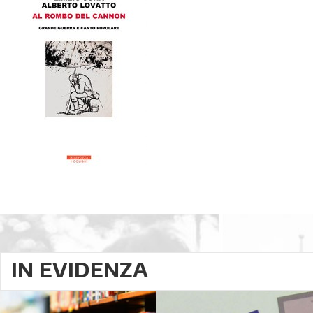
IN EVIDENZA