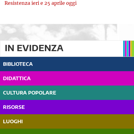
Resistenza ieri e 25 aprile oggi
IN EVIDENZA
BIBLIOTECA
DIDATTICA
CULTURA POPOLARE
RISORSE
LUOGHI