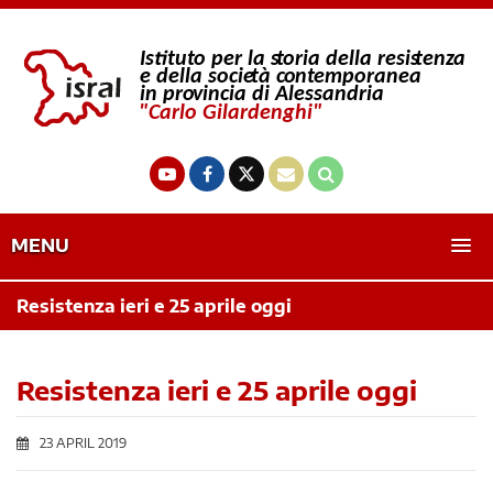
MENU
Resistenza ieri e 25 aprile oggi
Resistenza ieri e 25 aprile oggi
23 APRIL 2019