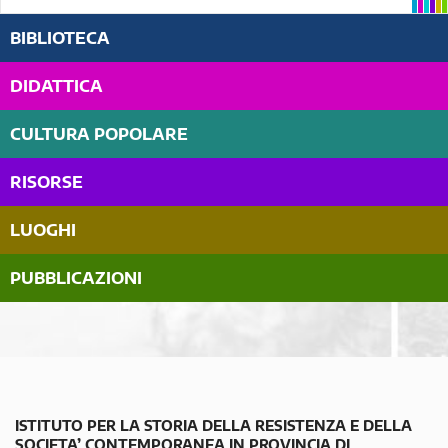
BIBLIOTECA
DIDATTICA
CULTURA POPOLARE
RISORSE
LUOGHI
PUBBLICAZIONI
ISTITUTO PER LA STORIA DELLA RESISTENZA E DELLA
SOCIETA’ CONTEMPORANEA IN PROVINCIA DI