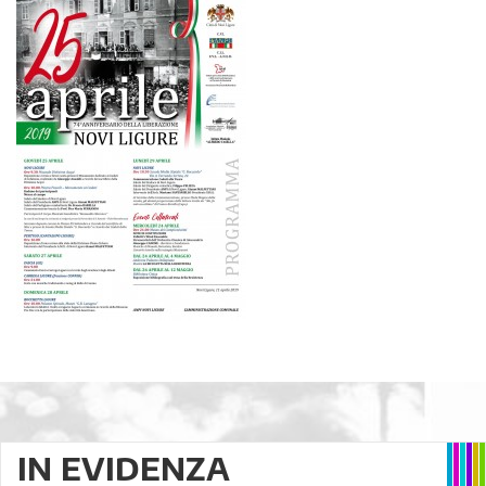
IN EVIDENZA