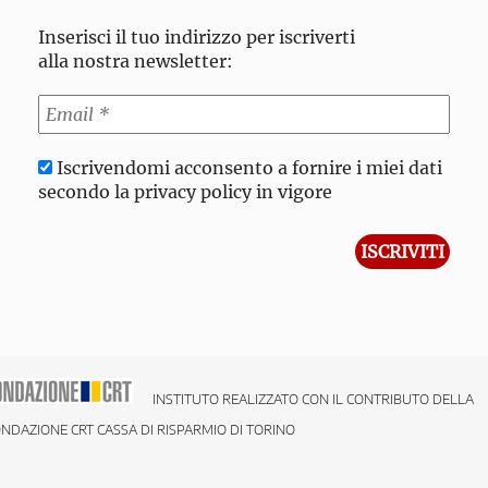
Inserisci il tuo indirizzo per iscriverti
alla nostra newsletter:
Iscrivendomi acconsento a fornire i miei dati
secondo la privacy policy in vigore
INSTITUTO REALIZZATO CON IL CONTRIBUTO DELLA
NDAZIONE CRT CASSA DI RISPARMIO DI TORINO