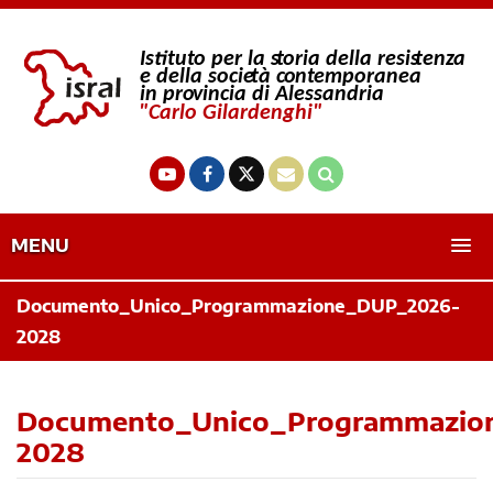
MENU
Documento_Unico_Programmazione_DUP_2026-
2028
Documento_Unico_Programmazio
2028