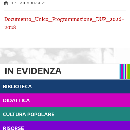
30 SEPTEMBER 2025
Documento_Unico_Programmazione_DUP_2026-
2028
IN EVIDENZA
BIBLIOTECA
DIDATTICA
CULTURA POPOLARE
RISORSE