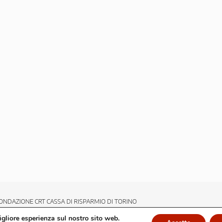
ONDAZIONE CRT CASSA DI RISPARMIO DI TORINO
migliore esperienza sul nostro sito web.