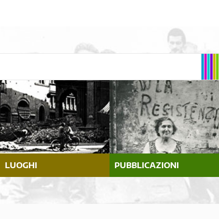
LUOGHI
PUBBLICAZIONI