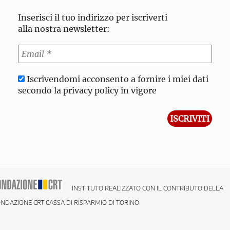
Inserisci il tuo indirizzo per iscriverti
alla nostra newsletter:
Iscrivendomi acconsento a fornire i miei dati
secondo la privacy policy in vigore
INSTITUTO REALIZZATO CON IL CONTRIBUTO DELLA
NDAZIONE CRT CASSA DI RISPARMIO DI TORINO