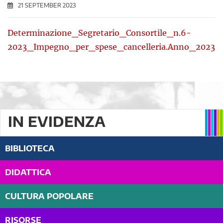
21 SEPTEMBER 2023
Determinazione_Segretario_Consortile_n.6-
2023_Impegno_per_spese_cancelleria.Anno_2023
IN EVIDENZA
BIBLIOTECA
DIDATTICA
CULTURA POPOLARE
RISORSE