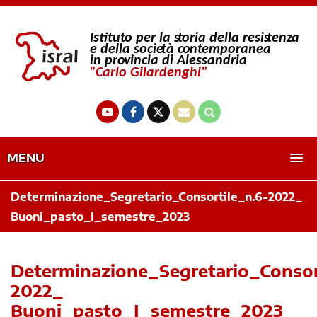
MENU
Determinazione_Segretario_Consortile_n.6-2022_
Buoni_pasto_I_semestre_2023
Determinazione_Segretario_Consor
2022_
Buoni_pasto_I_semestre_2023