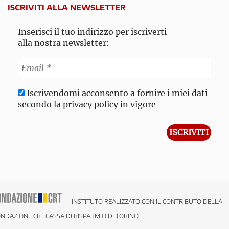
ISCRIVITI ALLA NEWSLETTER
Inserisci il tuo indirizzo per iscriverti
alla nostra newsletter:
Iscrivendomi acconsento a fornire i miei dati
secondo la privacy policy in vigore
INSTITUTO REALIZZATO CON IL CONTRIBUTO DELLA
NDAZIONE CRT CASSA DI RISPARMIO DI TORINO