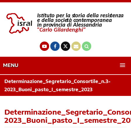
MENU
Determinazione_Segretario_Consortile_n.3-
2023_Buoni_pasto_I_semestre_2023
Determinazione_Segretario_Consor
2023_Buoni_pasto_I_semestre_20