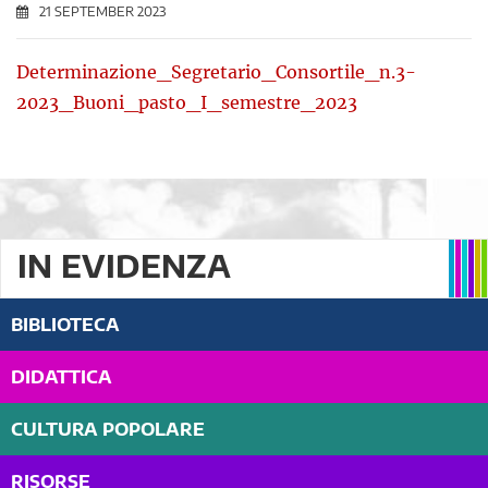
21 SEPTEMBER 2023
Determinazione_Segretario_Consortile_n.3-
2023_Buoni_pasto_I_semestre_2023
IN EVIDENZA
BIBLIOTECA
DIDATTICA
CULTURA POPOLARE
RISORSE