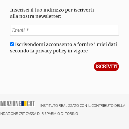
Inserisci il tuo indirizzo per iscriverti
alla nostra newsletter:
Iscrivendomi acconsento a fornire i miei dati
secondo la privacy policy in vigore
INSTITUTO REALIZZATO CON IL CONTRIBUTO DELLA
NDAZIONE CRT CASSA DI RISPARMIO DI TORINO