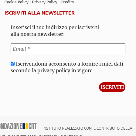
Cookie Policy
|
Privacy Policy
|
Credits
ISCRIVITI ALLA NEWSLETTER
Inserisci il tuo indirizzo per iscriverti
alla nostra newsletter:
Iscrivendomi acconsento a fornire i miei dati
secondo la privacy policy in vigore
INSTITUTO REALIZZATO CON IL CONTRIBUTO DELLA