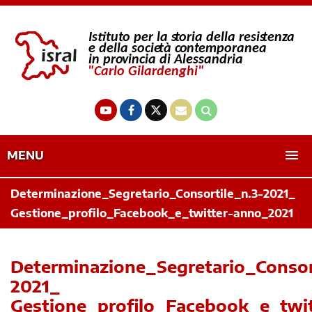
MENU
Determinazione_Segretario_Consortile_n.3-2021_
Gestione_profilo_Facebook_e_twitter-anno_2021
Determinazione_Segretario_Consor
2021_
Gestione_profilo_Facebook_e_twit