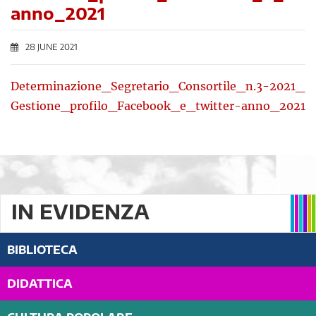
anno_2021
28 JUNE 2021
Determinazione_Segretario_Consortile_n.3-2021_
Gestione_profilo_Facebook_e_twitter-anno_2021
IN EVIDENZA
BIBLIOTECA
DIDATTICA