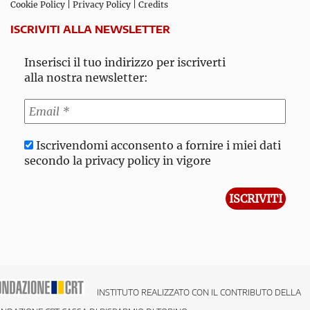
Cookie Policy
|
Privacy Policy
|
Credits
ISCRIVITI ALLA NEWSLETTER
Inserisci il tuo indirizzo per iscriverti
alla nostra newsletter:
Iscrivendomi acconsento a fornire i miei dati
secondo la privacy policy in vigore
INSTITUTO REALIZZATO CON IL CONTRIBUTO DELLA