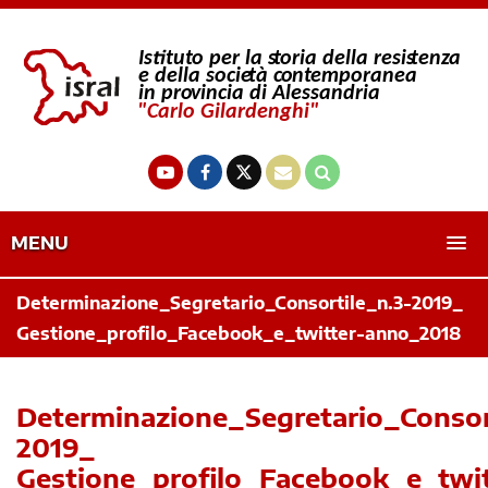
MENU
Determinazione_Segretario_Consortile_n.3-2019_
Gestione_profilo_Facebook_e_twitter-anno_2018
Determinazione_Segretario_Consor
2019_
Gestione_profilo_Facebook_e_twit