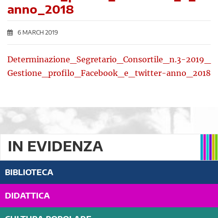
anno_2018
6 MARCH 2019
Determinazione_Segretario_Consortile_n.3-2019_
Gestione_profilo_Facebook_e_twitter-anno_2018
IN EVIDENZA
BIBLIOTECA
DIDATTICA