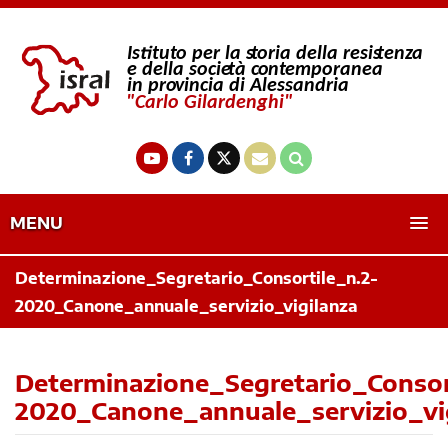
MENU
Determinazione_Segretario_Consortile_n.2-
2020_Canone_annuale_servizio_vigilanza
Determinazione_Segretario_Consor
2020_Canone_annuale_servizio_vi