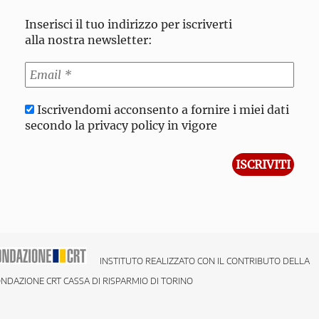
Inserisci il tuo indirizzo per iscriverti
alla nostra newsletter:
Iscrivendomi acconsento a fornire i miei dati
secondo la privacy policy in vigore
INSTITUTO REALIZZATO CON IL CONTRIBUTO DELLA
NDAZIONE CRT CASSA DI RISPARMIO DI TORINO