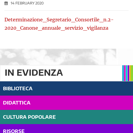
14 FEBRUARY 2020
Determinazione_Segretario_Consortile_n.2-
2020_Canone_annuale_servizio_vigilanza
IN EVIDENZA
BIBLIOTECA
DIDATTICA
CULTURA POPOLARE
RISORSE