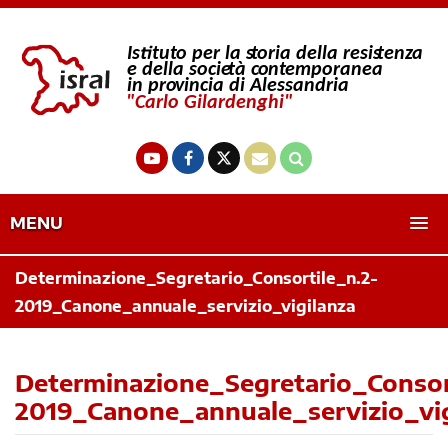
MENU
Determinazione_Segretario_Consortile_n.2-
2019_Canone_annuale_servizio_vigilanza
Determinazione_Segretario_Consor
2019_Canone_annuale_servizio_vig