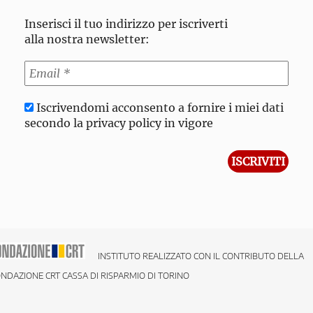
Inserisci il tuo indirizzo per iscriverti
alla nostra newsletter:
Iscrivendomi acconsento a fornire i miei dati
secondo la privacy policy in vigore
INSTITUTO REALIZZATO CON IL CONTRIBUTO DELLA
NDAZIONE CRT CASSA DI RISPARMIO DI TORINO