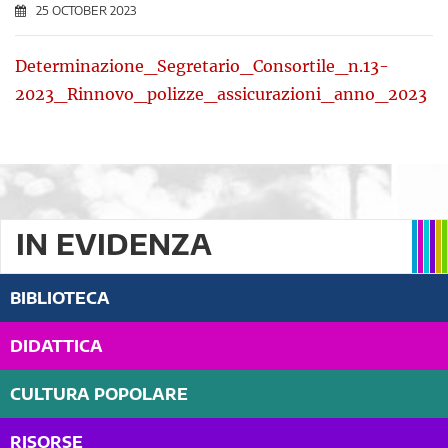
25 OCTOBER 2023
Determinazione_Segretario_Consortile_n.13-
2023_Rinnovo_polizze_assicurazioni_anno_2023
IN EVIDENZA
BIBLIOTECA
DIDATTICA
CULTURA POPOLARE
RISORSE