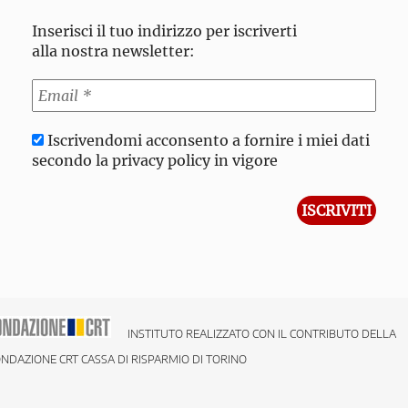
Inserisci il tuo indirizzo per iscriverti
alla nostra newsletter:
Iscrivendomi acconsento a fornire i miei dati
secondo la privacy policy in vigore
INSTITUTO REALIZZATO CON IL CONTRIBUTO DELLA
NDAZIONE CRT CASSA DI RISPARMIO DI TORINO