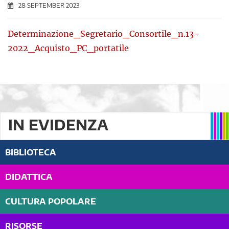
28 SEPTEMBER 2023
Determinazione_Segretario_Consortile_n.13-
2022_Acquisto_PC_portatile
IN EVIDENZA
BIBLIOTECA
DIDATTICA
CULTURA POPOLARE
RISORSE