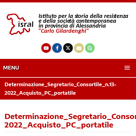
MENU
Determinazione_Segretario_Consortile_n.13-
2022_Acquisto_PC_portatile
Determinazione_Segretario_Consort
2022_Acquisto_PC_portatile