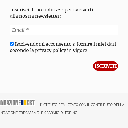
Inserisci il tuo indirizzo per iscriverti
alla nostra newsletter:
Iscrivendomi acconsento a fornire i miei dati
secondo la privacy policy in vigore
INSTITUTO REALIZZATO CON IL CONTRIBUTO DELLA
NDAZIONE CRT CASSA DI RISPARMIO DI TORINO