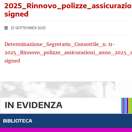
2025_Rinnovo_polizze_assicurazi
signed
25 SEPTEMBER 2025
Determinazione_Segretario_Consortile_n. 11-
2025_Rinnovo_polizze_assicurazioni_anno_2025_
signed
IN EVIDENZA
BIBLIOTECA