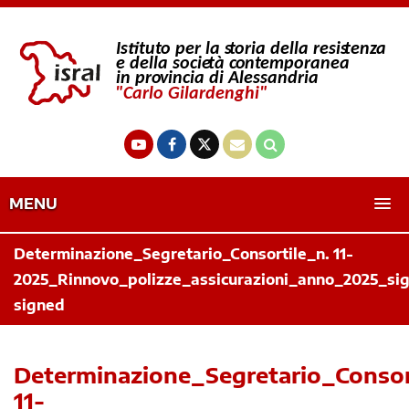
MENU
Determinazione_Segretario_Consortile_n. 11-
2025_Rinnovo_polizze_assicurazioni_anno_2025_si
signed
Determinazione_Segretario_Consor
11-