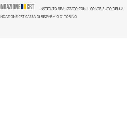
INSTITUTO REALIZZATO CON IL CONTRIBUTO DELLA
NDAZIONE CRT CASSA DI RISPARMIO DI TORINO