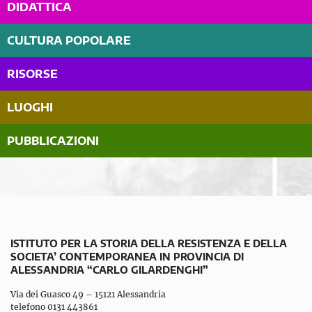
DIDATTICA
CULTURA POPOLARE
RISORSE
LUOGHI
PUBBLICAZIONI
ISTITUTO PER LA STORIA DELLA RESISTENZA E DELLA
SOCIETA’ CONTEMPORANEA IN PROVINCIA DI
ALESSANDRIA “CARLO GILARDENGHI”
Via dei Guasco 49 – 15121 Alessandria
telefono 0131 443861