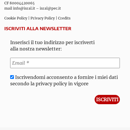
CF 80004420065
mail
info@isral.it
–
isral@pec.it
Cookie Policy
|
Privacy Policy
|
Credits
ISCRIVITI ALLA NEWSLETTER
Inserisci il tuo indirizzo per iscriverti
alla nostra newsletter:
Iscrivendomi acconsento a fornire i miei dati
secondo la privacy policy in vigore