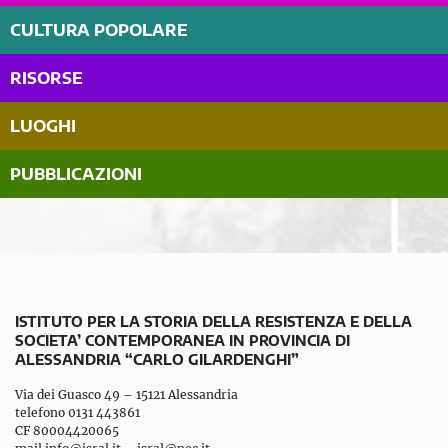
CULTURA POPOLARE
RISORSE
LUOGHI
PUBBLICAZIONI
ISTITUTO PER LA STORIA DELLA RESISTENZA E DELLA
SOCIETA’ CONTEMPORANEA IN PROVINCIA DI
ALESSANDRIA “CARLO GILARDENGHI”
Via dei Guasco 49 – 15121 Alessandria
telefono 0131 443861
CF 80004420065