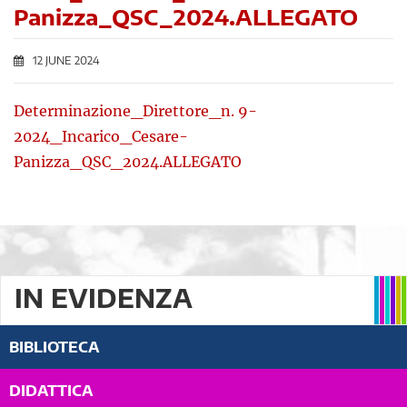
Panizza_QSC_2024.ALLEGATO
12 JUNE 2024
Determinazione_Direttore_n. 9-
2024_Incarico_Cesare-
Panizza_QSC_2024.ALLEGATO
IN EVIDENZA
BIBLIOTECA
DIDATTICA