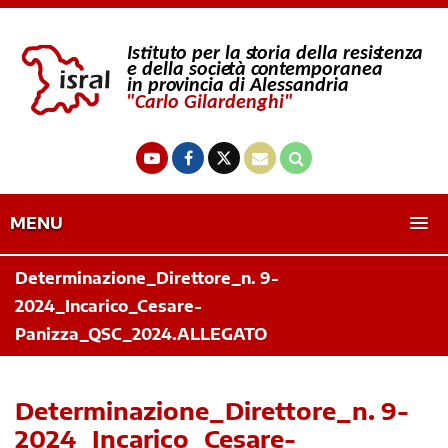
MENU
Determinazione_Direttore_n. 9-
2024_Incarico_Cesare-
Panizza_QSC_2024.ALLEGATO
Determinazione_Direttore_n. 9-
2024_Incarico_Cesare-