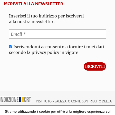
ISCRIVITI ALLA NEWSLETTER
Inserisci il tuo indirizzo per iscriverti
alla nostra newsletter:
Iscrivendomi acconsento a fornire i miei dati
secondo la privacy policy in vigore
INSTITUTO REALIZZATO CON IL CONTRIBUTO DELLA
NDAZIONE CRT CASSA DI RISPARMIO DI TORINO
Stiamo utilizzando i cookie per offrirti la migliore esperienza sul