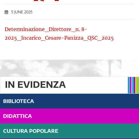
5 JUNE 2025
Determinazione_Direttore_n. 8-
2025_Incarico_Cesare-Panizza_QSC_2025
IN EVIDENZA
BIBLIOTECA
DIDATTICA
CULTURA POPOLARE