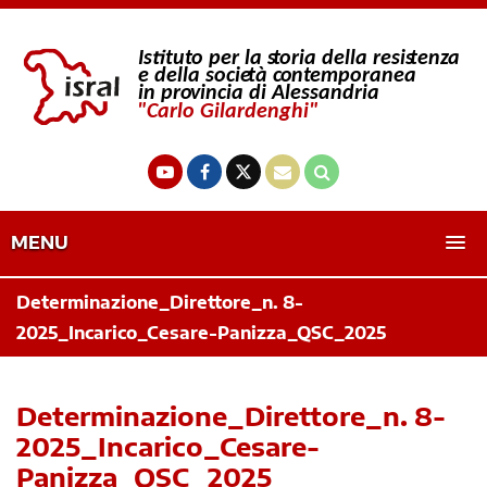
MENU
Determinazione_Direttore_n. 8-
2025_Incarico_Cesare-Panizza_QSC_2025
Determinazione_Direttore_n. 8-
2025_Incarico_Cesare-
Panizza_QSC_2025