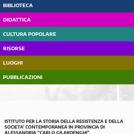
BIBLIOTECA
DIDATTICA
CULTURA POPOLARE
RISORSE
LUOGHI
PUBBLICAZIONI
ISTITUTO PER LA STORIA DELLA RESISTENZA E DELLA
SOCIETA’ CONTEMPORANEA IN PROVINCIA DI
ALESSANDRIA “CARLO GILARDENGHI”