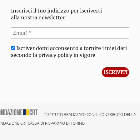
Inserisci il tuo indirizzo per iscriverti
alla nostra newsletter:
Iscrivendomi acconsento a fornire i miei dati
secondo la privacy policy in vigore
INSTITUTO REALIZZATO CON IL CONTRIBUTO DELLA
NDAZIONE CRT CASSA DI RISPARMIO DI TORINO