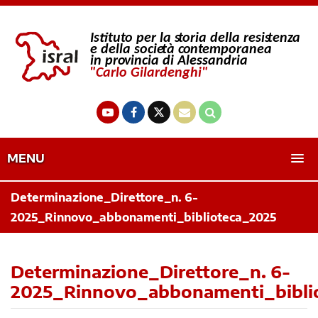
MENU
Determinazione_Direttore_n. 6-
2025_Rinnovo_abbonamenti_biblioteca_2025
Determinazione_Direttore_n. 6-
2025_Rinnovo_abbonamenti_bibli