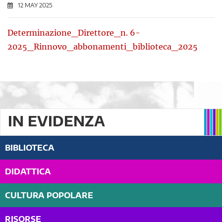
12 MAY 2025
Determinazione_Direttore_n. 6-
2025_Rinnovo_abbonamenti_biblioteca_2025
IN EVIDENZA
BIBLIOTECA
DIDATTICA
CULTURA POPOLARE
RISORSE