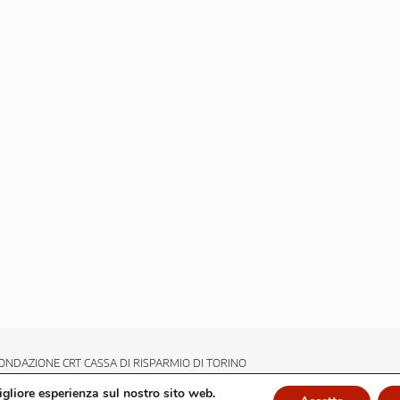
ONDAZIONE CRT CASSA DI RISPARMIO DI TORINO
migliore esperienza sul nostro sito web.