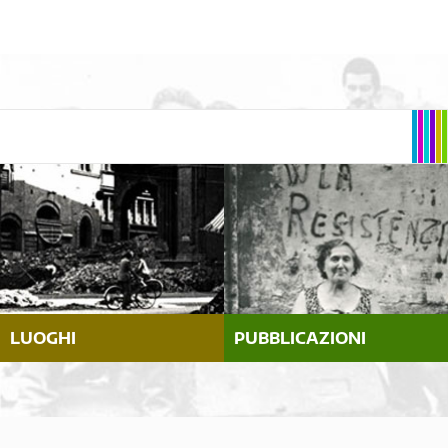
LUOGHI
PUBBLICAZIONI