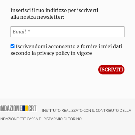
Inserisci il tuo indirizzo per iscriverti
alla nostra newsletter:
Iscrivendomi acconsento a fornire i miei dati
secondo la privacy policy in vigore
INSTITUTO REALIZZATO CON IL CONTRIBUTO DELLA
NDAZIONE CRT CASSA DI RISPARMIO DI TORINO