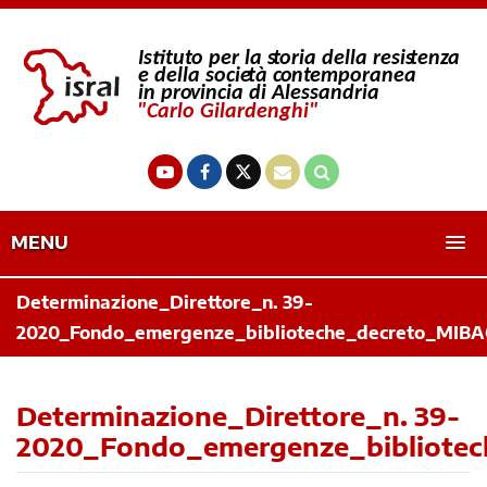
MENU
Determinazione_Direttore_n. 39-
2020_Fondo_emergenze_biblioteche_decreto_MIBAC
Determinazione_Direttore_n. 39-
2020_Fondo_emergenze_bibliotec