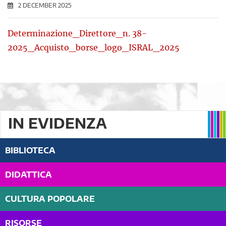
2 DECEMBER 2025
Determinazione_Direttore_n. 38-
2025_Acquisto_borse_logo_ISRAL_2025
IN EVIDENZA
BIBLIOTECA
DIDATTICA
CULTURA POPOLARE
RISORSE