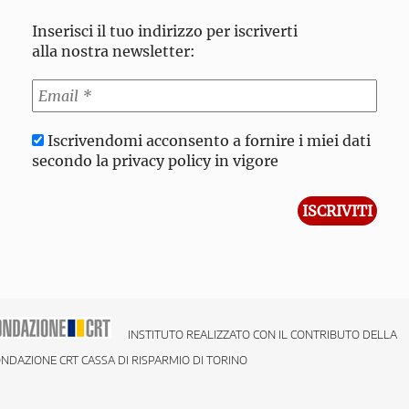
Inserisci il tuo indirizzo per iscriverti
alla nostra newsletter:
Iscrivendomi acconsento a fornire i miei dati
secondo la privacy policy in vigore
INSTITUTO REALIZZATO CON IL CONTRIBUTO DELLA
NDAZIONE CRT CASSA DI RISPARMIO DI TORINO