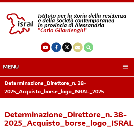
MENU
Determinazione_Direttore_n. 38-
2025_Acquisto_borse_logo_ISRAL_2025
Determinazione_Direttore_n. 38-
2025_Acquisto_borse_logo_ISRA