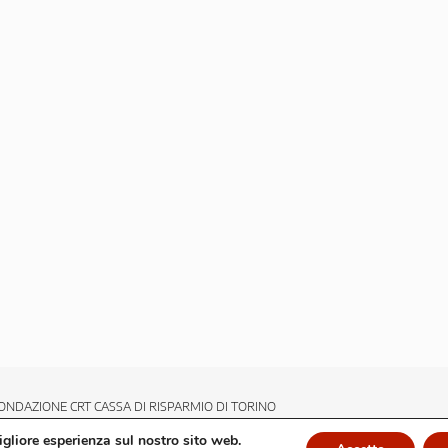
ONDAZIONE CRT CASSA DI RISPARMIO DI TORINO
migliore esperienza sul nostro sito web.