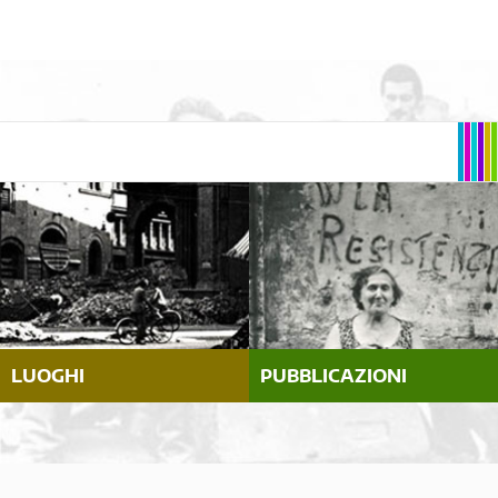
LUOGHI
PUBBLICAZIONI