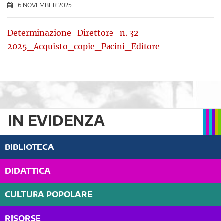
6 NOVEMBER 2025
Determinazione_Direttore_n. 32-
2025_Acquisto_copie_Pacini_Editore
IN EVIDENZA
BIBLIOTECA
DIDATTICA
CULTURA POPOLARE
RISORSE