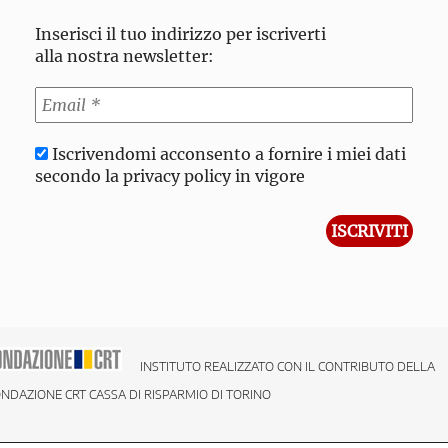
Inserisci il tuo indirizzo per iscriverti
alla nostra newsletter:
Iscrivendomi acconsento a fornire i miei dati
secondo la privacy policy in vigore
INSTITUTO REALIZZATO CON IL CONTRIBUTO DELLA
NDAZIONE CRT CASSA DI RISPARMIO DI TORINO