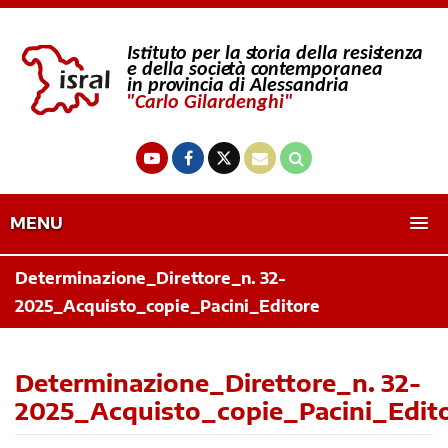
MENU
Determinazione_Direttore_n. 32-
2025_Acquisto_copie_Pacini_Editore
Determinazione_Direttore_n. 32-
2025_Acquisto_copie_Pacini_Edit