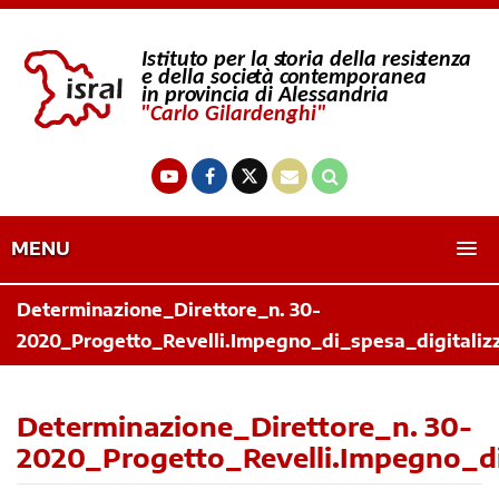
MENU
Determinazione_Direttore_n. 30-
2020_Progetto_Revelli.Impegno_di_spesa_digitaliz
Determinazione_Direttore_n. 30-
2020_Progetto_Revelli.Impegno_di