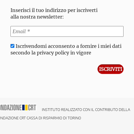
Inserisci il tuo indirizzo per iscriverti
alla nostra newsletter:
Iscrivendomi acconsento a fornire i miei dati
secondo la privacy policy in vigore
INSTITUTO REALIZZATO CON IL CONTRIBUTO DELLA
NDAZIONE CRT CASSA DI RISPARMIO DI TORINO