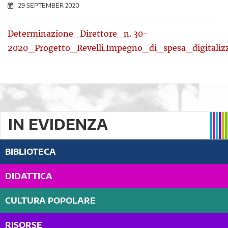
29 SEPTEMBER 2020
Determinazione_Direttore_n. 30-
2020_Progetto_Revelli.Impegno_di_spesa_digitaliz
IN EVIDENZA
BIBLIOTECA
DIDATTICA
CULTURA POPOLARE
RISORSE