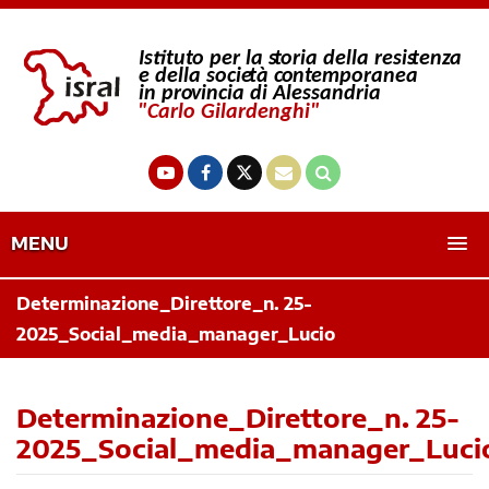
MENU
Determinazione_Direttore_n. 25-
2025_Social_media_manager_Lucio
Determinazione_Direttore_n. 25-
2025_Social_media_manager_Luci