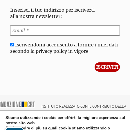
Inserisci il tuo indirizzo per iscriverti
alla nostra newsletter:
Iscrivendomi acconsento a fornire i miei dati
secondo la privacy policy in vigore
INSTITUTO REALIZZATO CON IL CONTRIBUTO DELLA
NDAZIONE CRT CASSA DI RISPARMIO DI TORINO
Stiamo utilizzando i cookie per offrirti la migliore esperienza sul
nostro sito web.
Puoi scoprire di più su quali cookie stiamo utilizzando o