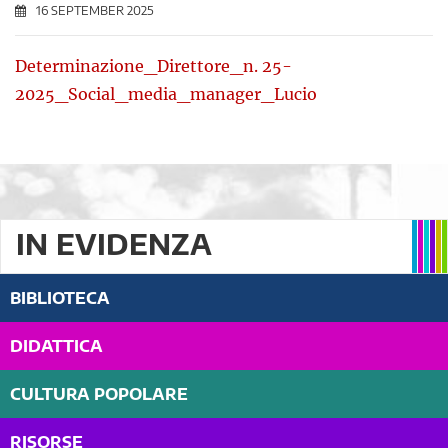
16 SEPTEMBER 2025
Determinazione_Direttore_n. 25-
2025_Social_media_manager_Lucio
IN EVIDENZA
BIBLIOTECA
DIDATTICA
CULTURA POPOLARE
RISORSE