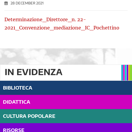
28 DECEMBER 2021
Determinazione_Direttore_n. 22-
2021_Convenzione_mediazione_IC_Pochettino
IN EVIDENZA
BIBLIOTECA
DIDATTICA
CULTURA POPOLARE
RISORSE