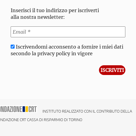
Inserisci il tuo indirizzo per iscriverti
alla nostra newsletter:
Iscrivendomi acconsento a fornire i miei dati
secondo la privacy policy in vigore
INSTITUTO REALIZZATO CON IL CONTRIBUTO DELLA
NDAZIONE CRT CASSA DI RISPARMIO DI TORINO