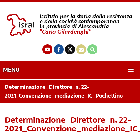
MENU
Determinazione_Direttore_n. 22-
2021_Convenzione_mediazione_IC_Pochettino
Determinazione_Direttore_n. 22-
2021_Convenzione_mediazione_IC