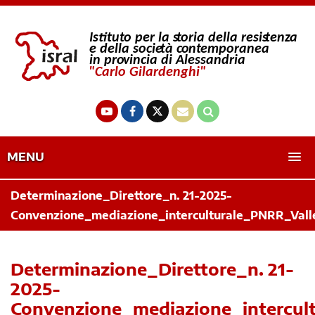
MENU
Determinazione_Direttore_n. 21-2025-
Convenzione_mediazione_interculturale_PNRR_Vall
Determinazione_Direttore_n. 21-
2025-
Convenzione_mediazione_intercul