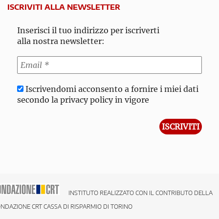
ISCRIVITI ALLA NEWSLETTER
Inserisci il tuo indirizzo per iscriverti
alla nostra newsletter:
Iscrivendomi acconsento a fornire i miei dati
secondo la privacy policy in vigore
INSTITUTO REALIZZATO CON IL CONTRIBUTO DELLA
NDAZIONE CRT CASSA DI RISPARMIO DI TORINO