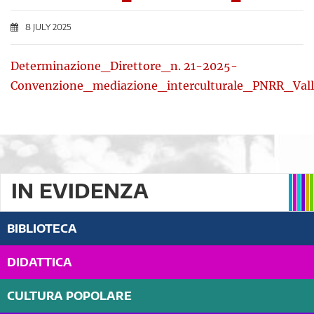
8 JULY 2025
Determinazione_Direttore_n. 21-2025-
Convenzione_mediazione_interculturale_PNRR_Val
IN EVIDENZA
BIBLIOTECA
DIDATTICA
CULTURA POPOLARE