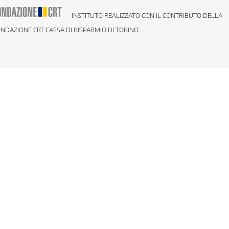
INSTITUTO REALIZZATO CON IL CONTRIBUTO DELLA
NDAZIONE CRT CASSA DI RISPARMIO DI TORINO