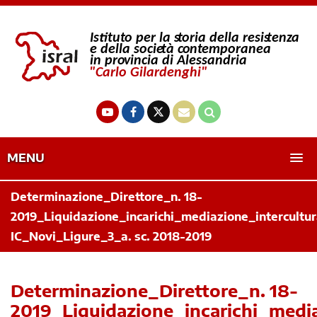
MENU
Determinazione_Direttore_n. 18-
2019_Liquidazione_incarichi_mediazione_intercultur
IC_Novi_Ligure_3_a. sc. 2018-2019
Determinazione_Direttore_n. 18-
2019_Liquidazione_incarichi_media