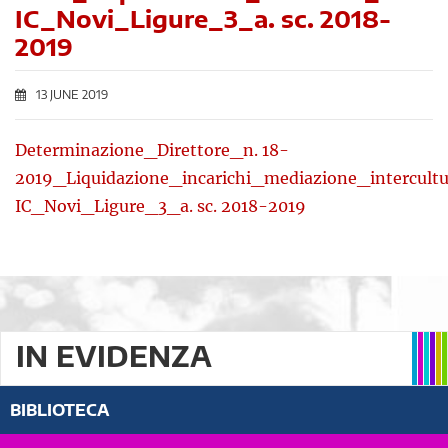
IC_Novi_Ligure_3_a. sc. 2018-
2019
13 JUNE 2019
Determinazione_Direttore_n. 18-
2019_Liquidazione_incarichi_mediazione_intercultu
IC_Novi_Ligure_3_a. sc. 2018-2019
IN EVIDENZA
BIBLIOTECA