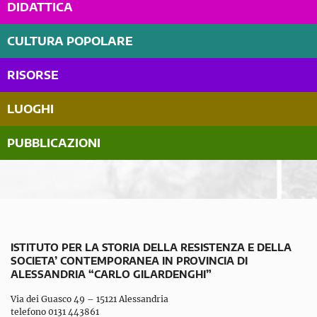
DIDATTICA
CULTURA POPOLARE
RISORSE
LUOGHI
PUBBLICAZIONI
ISTITUTO PER LA STORIA DELLA RESISTENZA E DELLA
SOCIETA’ CONTEMPORANEA IN PROVINCIA DI
ALESSANDRIA “CARLO GILARDENGHI”
Via dei Guasco 49 – 15121 Alessandria
telefono 0131 443861