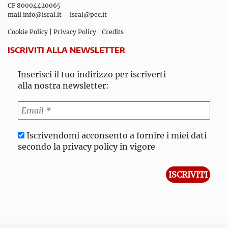
CF 80004420065
mail
info@isral.it
–
isral@pec.it
Cookie Policy
|
Privacy Policy
|
Credits
ISCRIVITI ALLA NEWSLETTER
Inserisci il tuo indirizzo per iscriverti
alla nostra newsletter:
Iscrivendomi acconsento a fornire i miei dati
secondo la privacy policy in vigore