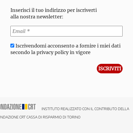
Inserisci il tuo indirizzo per iscriverti
alla nostra newsletter:
Iscrivendomi acconsento a fornire i miei dati
secondo la privacy policy in vigore
INSTITUTO REALIZZATO CON IL CONTRIBUTO DELLA
NDAZIONE CRT CASSA DI RISPARMIO DI TORINO