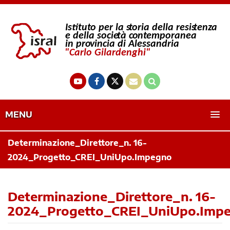
MENU
Determinazione_Direttore_n. 16-
2024_Progetto_CREI_UniUpo.Impegno
Determinazione_Direttore_n. 16-
2024_Progetto_CREI_UniUpo.Imp