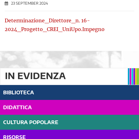
23 SEPTEMBER 2024
Determinazione_Direttore_n. 16-
2024_Progetto_CREI_UniUpo.Impegno
IN EVIDENZA
BIBLIOTECA
DIDATTICA
CULTURA POPOLARE
RISORSE