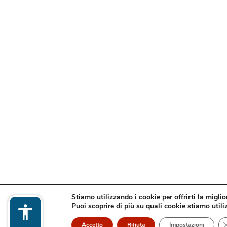
Stiamo utilizzando i cookie per offrirti la migli
Puoi scoprire di più su quali cookie stiamo utili
Accetto
Rifiuta
Impostazioni