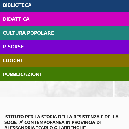
BIBLIOTECA
DIDATTICA
CULTURA POPOLARE
RISORSE
LUOGHI
PUBBLICAZIONI
ISTITUTO PER LA STORIA DELLA RESISTENZA E DELLA
SOCIETA’ CONTEMPORANEA IN PROVINCIA DI
ALESSANDRIA “CARLO GILARDENGHI”