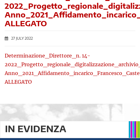
2022_Progetto_regionale_digitaliz
Anno_2021_Affidamento_incarico_
ALLEGATO
27 JULY 2022
Determinazione_Direttore_n. 14-
2022_Progetto_regionale_digitalizzazione_archivio
Anno_2021_Affidamento_incarico_Francesco_Castel
ALLEGATO
IN EVIDENZA