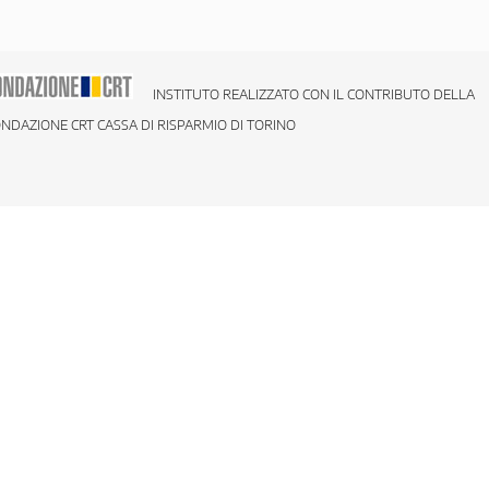
INSTITUTO REALIZZATO CON IL CONTRIBUTO DELLA
NDAZIONE CRT CASSA DI RISPARMIO DI TORINO