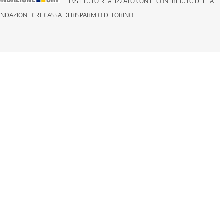
INSTITUTO REALIZZATO CON IL CONTRIBUTO DELLA
NDAZIONE CRT CASSA DI RISPARMIO DI TORINO