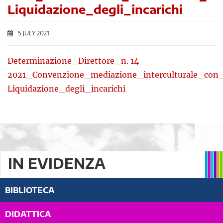
Liquidazione_degli_incarichi
5 JULY 2021
Determinazione_Direttore_n. 14-
2021_Convenzione_mediazione_interculturale_con_
Liquidazione_degli_incarichi
IN EVIDENZA
BIBLIOTECA
DIDATTICA