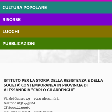
CULTURA POPOLARE
RISORSE
LUOGHI
PUBBLICAZIONI
ISTITUTO PER LA STORIA DELLA RESISTENZA E DELLA
SOCIETA’ CONTEMPORANEA IN PROVINCIA DI
ALESSANDRIA “CARLO GILARDENGHI”
Via dei Guasco 49 – 15121 Alessandria
telefono 0131 443861
CF 80004420065