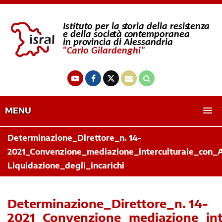
MENU
Determinazione_Direttore_n. 14-
2021_Convenzione_mediazione_interculturale_con_
Liquidazione_degli_incarichi
Determinazione_Direttore_n. 14-
2021_Convenzione_mediazione_int