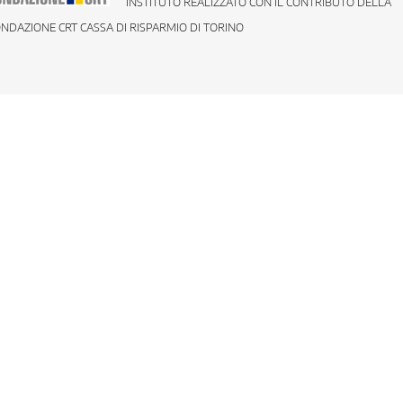
INSTITUTO REALIZZATO CON IL CONTRIBUTO DELLA
NDAZIONE CRT CASSA DI RISPARMIO DI TORINO