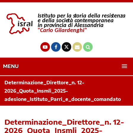
MENU
Determinazione_Direttore_n. 12-
2026_Quota_Insmli_2025-
adesione_Istituto_Parri_e_docente_comandato
Determinazione_Direttore_n. 12-
2026_Quota_Insmli_2025-