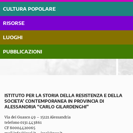
CULTURA POPOLARE
RISORSE
LUOGHI
PUBBLICAZIONI
ISTITUTO PER LA STORIA DELLA RESISTENZA E DELLA
SOCIETA’ CONTEMPORANEA IN PROVINCIA DI
ALESSANDRIA “CARLO GILARDENGHI”
Via dei Guasco 49 – 15121 Alessandria
telefono 0131 443861
CF 80004420065